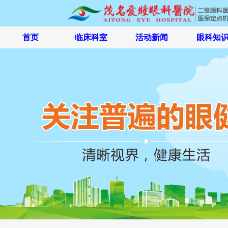
首页
临床科室
活动新闻
眼科知