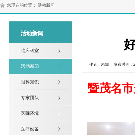
您现在的位置： 活动新闻
活动新闻
好
临床科室
作者：未知 发布时间：2019-0
活动新闻
眼科知识
暨茂名市
专家团队
医院环境
医疗设备